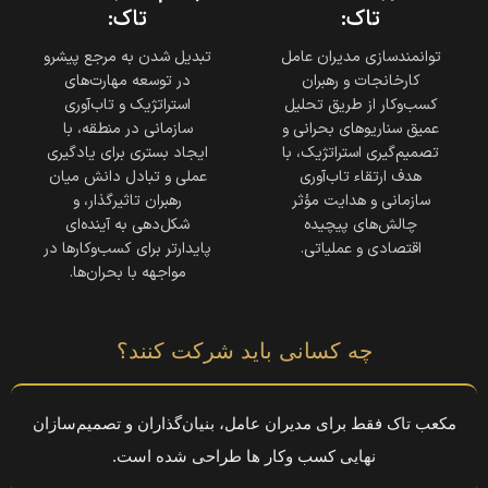
تاک:
تاک:
توانمندسازی مدیران عامل
تبدیل شدن به مرجع پیشرو
کارخانجات و رهبران
در توسعه مهارت‌های
کسب‌وکار از طریق تحلیل
استراتژیک و تاب‌آوری
عمیق سناریوهای بحرانی و
سازمانی در منطقه، با
تصمیم‌گیری استراتژیک، با
ایجاد بستری برای یادگیری
هدف ارتقاء تاب‌آوری
عملی و تبادل دانش میان
سازمانی و هدایت مؤثر
رهبران تاثیرگذار، و
چالش‌های پیچیده
شکل‌دهی به آینده‌ای
اقتصادی و عملیاتی.
پایدارتر برای کسب‌وکارها در
مواجهه با بحران‌ها.
چه کسانی باید شرکت کنند؟
مکعب تاک فقط برای مدیران عامل، بنیان‌گذاران و تصمیم‌سازان
نهایی کسب وکار ها طراحی شده است.