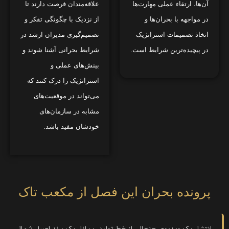
آن‌ها، ارتقاء عملی مهارت‌ها
علاقه‌مندان فرصت دارند تا
در مواجهه با بحران‌ها و
از نزدیک با چگونگی تفکر و
اتخاذ تصمیمات استراتژیک
تصمیم‌گیری مدیران ارشد در
در پیچیده‌ترین شرایط است.
شرایط بحرانی آشنا شوند و
بینش‌های عملی و
استراتژیک را درک کنند که
می‌تواند در موقعیت‌های
مشابه در سازمان‌های
خودشان مفید باشد.
پرونده بحران این فصل از مکعب تاک