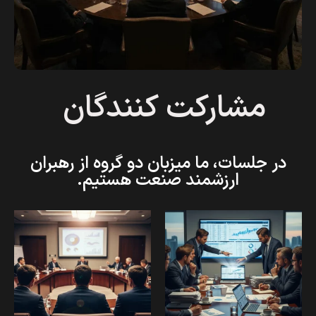
مشارکت کنندگان
در جلسات، ما میزبان دو گروه از رهبران
ارزشمند صنعت هستیم.