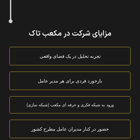
مزایای شرکت در مکعب تاک
تجربه تحلیل در یک فضای واقعی
بازخورد فردی برای هر مدیر عامل
ورود به شبکه فکری و حرفه ای مکعب (شبکه سازی)
حضور در کنار مدیران عامل مطرح کشور