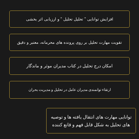
افزایش توانایی " تحلیل تحلیل " و ارزیابی اثر بخشی
تقویت مهارت تحلیل بر روی پرونده های محرمانه، معتبر و دقیق
امکان درج تحلیل در کتاب مدیران موثر و ماندگار
ارتقاء توانمندی مدیران عامل در تحلیل و مدیریت بحران
توانایی مهارت های انتقال یافته ها و توصیه
های تحلیل به شکل قابل فهم و قانع کننده