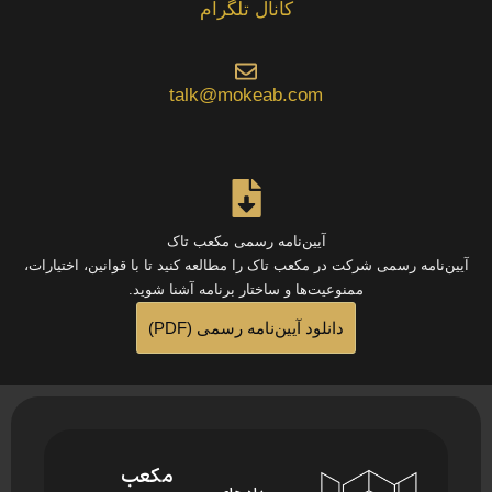
کانال تلگرام
talk@mokeab.com
آیین‌نامه رسمی مکعب تاک
آیین‌نامه رسمی شرکت در مکعب تاک را مطالعه کنید تا با قوانین، اختیارات،
ممنوعیت‌ها و ساختار برنامه آشنا شوید.
دانلود آیین‌نامه رسمی (PDF)
مکعب