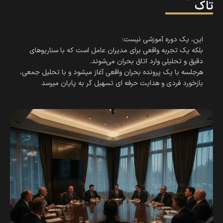
تاک
این، یک دوره آموزشی نیست؛
بلکه یک تجربه واقعی برای مدیران عامل است که با سناریوهای
دقیق و تحلیلی وارد اتاق بحران می‌شوند.
هرجلسه با یک پرونده بحران واقعی آغاز میشود و با تحلیل جمعی،
بازخورد فردی و هدایت حرفه ای تسهیل گر به پایان میرسد