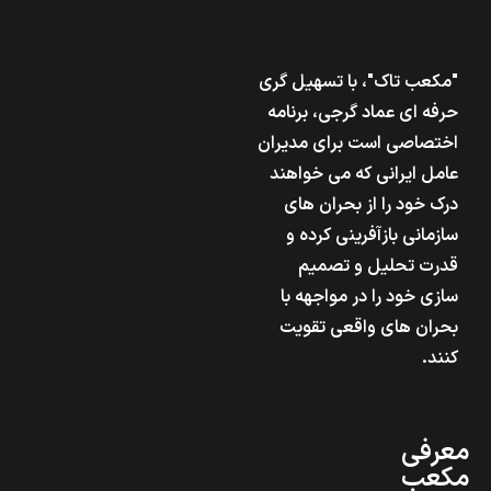
"مکعب تاک"، با تسهیل گری
حرفه ای عماد گرجی، برنامه
اختصاصی است برای مدیران
عامل ایرانی که می خواهند
درک خود را از بحران های
سازمانی بازآفرینی کرده و
قدرت تحلیل و تصمیم
سازی خود را در مواجهه با
بحران های واقعی تقویت
کنند.
معرفی
مکعب