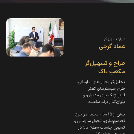
درباره تسهیل‌گر
عماد گرجی
طراح و تسهیل‌گر
مکعب تاک
تحلیل‌گر بحران‌های سازمانی،
طراح سیستم‌های تفکر
استراتژیک برای مدیران، و
بنیان‌گذار برند مکعب.
بیش از ۱۵ سال تجربه در حوزه
تصمیم‌سازی، تحول سازمانی و
تسهیل جلسات سطح بالا در