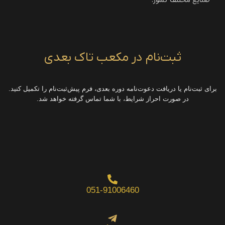
صنایع مختلف کشور.
ثبت‌نام در مکعب تاک بعدی
برای ثبت‌نام یا دریافت دعوت‌نامه دوره بعدی، فرم پیش‌ثبت‌نام را تکمیل کنید.
در صورت احراز شرایط، با شما تماس گرفته خواهد شد.
051-91006460