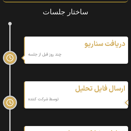
ساختار جلسات
دریافت سناریو
چند روز قبل از جلسه
ارسال فایل تحلیل
توسط شرکت کننده