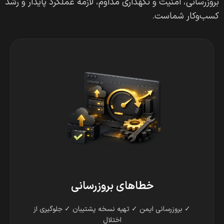
بروزرسانی، امنیت و نگهداری مداوم، لازمه عملکرد پایدار و رشد
کسب‌وکار شماست.
خطاهای بروزرسانی
✓ بروزرسانی ایمن ✓ تهیه نسخه پشتیبان ✓ جلوگیری از
اختلال