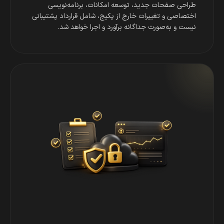
طراحی صفحات جدید، توسعه امکانات، برنامه‌نویسی
اختصاصی و تغییرات خارج از پکیج، شامل قرارداد پشتیبانی
نیست و به‌صورت جداگانه برآورد و اجرا خواهد شد.