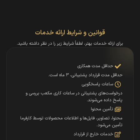
قوانین و شرایط ارائه خدمات​
برای ارائه خدمات بهتر، لطفاً شرایط زیر را در نظر داشته باشید.
حداقل مدت همکاری
حداقل مدت قرارداد پشتیبانی، ۳ ماه است.
ساعات پاسخگویی
درخواست‌های پشتیبانی در ساعات کاری مکعب بررسی و
پاسخ داده می‌شوند.
تأمین محتوا
محتوا، تصاویر، فایل‌ها و اطلاعات محصولات توسط کارفرما
تأمین می‌شود.
خدمات خارج از قرارداد