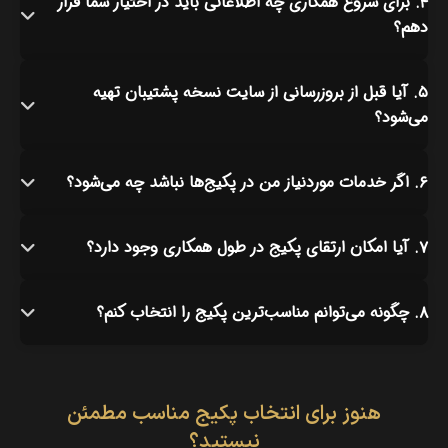
۴. برای شروع همکاری چه اطلاعاتی باید در اختیار شما قرار
دهم؟
۵. آیا قبل از بروزرسانی از سایت نسخه پشتیبان تهیه
می‌شود؟
۶. اگر خدمات موردنیاز من در پکیج‌ها نباشد چه می‌شود؟
۷. آیا امکان ارتقای پکیج در طول همکاری وجود دارد؟
۸. چگونه می‌توانم مناسب‌ترین پکیج را انتخاب کنم؟
هنوز برای انتخاب پکیج مناسب مطمئن
نیستید؟