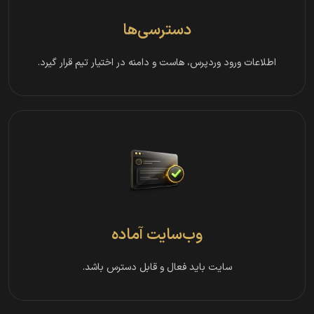
دسترسی‌ها
اطلاعات ورود وردپرس، هاست و دامنه در اختیار تیم قرار گیرد.
وب‌سایت آماده
سایت باید فعال و قابل دسترس باشد.