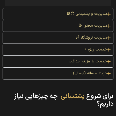
مدیریت و پشتیبانی 🧑‍💻
مدیریت محتوا 📝
مدیریت فروشگاه 🛒
خدمات ویژه ⭐
خدمات با هزینه جداگانه
هزینه ماهانه (تومان)
برای شروع
پشتیبانی
چه چیزهایی نیاز
داریم؟