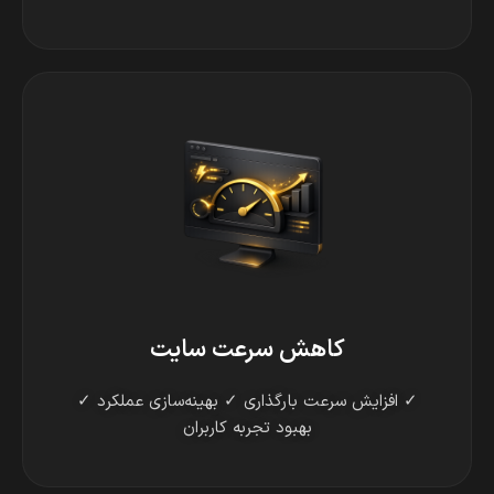
کاهش سرعت سایت
✓ افزایش سرعت بارگذاری ✓ بهینه‌سازی عملکرد ✓
بهبود تجربه کاربران