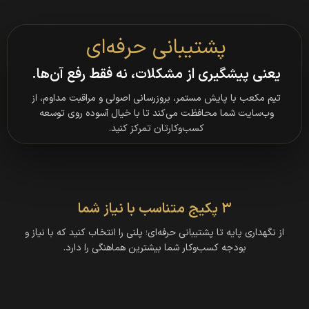
پشتیبانی حرفه‌ای
یعنی پیشگیری از مشکلات، نه فقط رفع آن‌ها.
تیم مکعب با پایش مستمر، بروزرسانی اصولی و مراقبت مداوم، از
وب‌سایت شما محافظت می‌کند تا با خیال آسوده روی توسعه
کسب‌وکارتان تمرکز کنید.
۳ پکیج متناسب با نیاز شما
از نگهداری پایه تا پشتیبانی حرفه‌ای؛ پلنی را انتخاب کنید که با نیاز و
بودجه کسب‌وکار شما بیشترین هماهنگی را دارد.