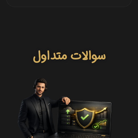
سوالات متداول