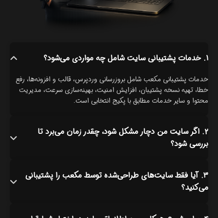
۱. خدمات پشتیبانی سایت شامل چه مواردی می‌شود؟
خدمات پشتیبانی مکعب شامل بروزرسانی وردپرس، قالب و افزونه‌ها، رفع
خطا، تهیه نسخه پشتیبان، افزایش امنیت، بهینه‌سازی سرعت، مدیریت
محتوا و سایر خدمات مطابق با پکیج انتخابی است.
۲. اگر سایت من دچار مشکل شود، چقدر زمان می‌برد تا
بررسی شود؟
۳. آیا فقط سایت‌های طراحی‌شده توسط مکعب را پشتیبانی
می‌کنید؟