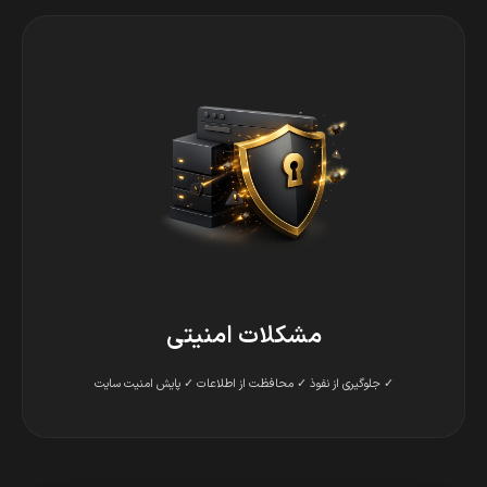
مشکلات امنیتی
✓ جلوگیری از نفوذ ✓ محافظت از اطلاعات ✓ پایش امنیت سایت