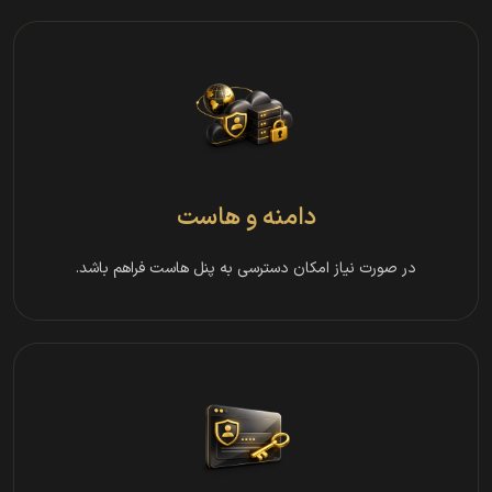
دامنه و هاست
در صورت نیاز امکان دسترسی به پنل هاست فراهم باشد.