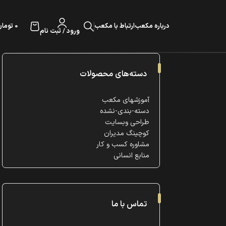
0
تومان
درباره مکعب
ارتباط با مکعب
ورود / ثبت نام
دسته‌های محصولات
آموزشهای مکعب
دسته-بندی-نشده
طراحی وبسایت
کوچینگ مدیران
مشاوره کسب و کار
منابع انسانی
تماس با ما