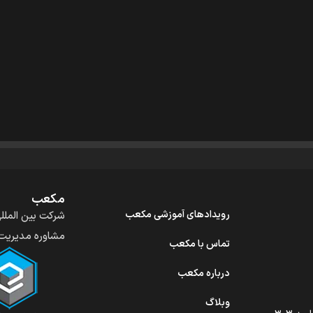
مکعب
رویدادهای آموزشی مکعب
مشاوره مدیریت 
تماس با مکعب
درباره مکعب
وبلاگ