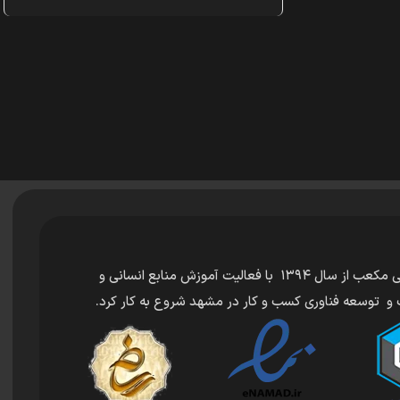
شرکت بین المللی مکعب از سال ۱۳۹۴ با فعالیت آموزش منابع انسانی و
و توسعه فناوری کسب و کار در مشهد شروع به کار کرد.