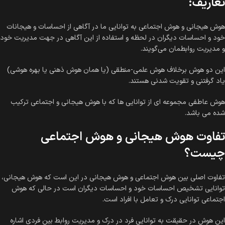
تعاریف:
هوش هیجانی و هوش اجتماعی به توانایی ما در آگاهی از احساسات و هیجانات
خود و احساسات دیگران در لحظه و استفاده از این آگاهی در جهت مدیریت خود
و مدیریت روابطمان می‌گویند.
این دو هوش برخلاف هوش علمی-منطقی (یا همان هوش ذهنی یا بهره هوشی)
یاد گرفتنی و تقویت شدنی هستند.
هوش عاطفی مجموعه ای از توانایی ها که با هوش هیجانی و اجتماعی ترکیب
شده می باشد.
تفاوت
هوش هیجانی
و
هوش اجتماعی
چیست
؟
تفاوت اصلی بین هوش اجتماعی و هوش هیجانی در این است که هوش هیجانی،
توانایی تشخیص احساسات خود و احساسات دیگران است در حالی که هوش
اجتماعی توانایی درک و تعامل با افراد است.
این هوش در حقیقت به توانایی فرد در درک و مدیریت روابط بین فردی اشاره