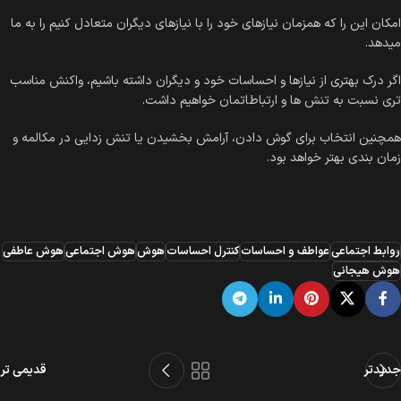
امکان این را که همزمان نیازهای خود را با نیازهای دیگران متعادل کنیم را به ما
میدهد.
اگر درک بهتری از نیازها و احساسات خود و دیگران داشته باشیم، واکنش مناسب
تری نسبت به تنش ها و ارتباطاتمان خواهیم داشت.
همچنین انتخاب برای گوش دادن، آرامش بخشیدن یا تنش زدایی در مکالمه و
زمان بندی بهتر خواهد بود.
روابط اجتماعی
عواطف و احساسات
کنترل احساسات
هوش
هوش اجتماعی
هوش عاطفی
هوش هیجانی
جدیدتر
قدیمی تر