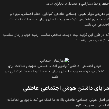
حفظ روابط مشارکتی و معنادار با دیگران است.
در تعریفی دیگر، هوش اجتماعی- عاطفی “توانایی ادغام احساس، شهود و
شناخت برای تشخیص، درک، مدیریت، اعمال و بیان احساسات و تعاملات
اجتماعی می باشد.
که در طول این فرایند نیت درست، شخص مناسب، زمینه خوب و زمان مناسب
حائز اهمیت می باشد . ”
هوش اجتماعی- عاطفی “توانایی ادغام احساس، شهود و شناخت برای
تشخیص، درک، مدیریت، اعمال و بیان احساسات و تعاملات اجتماعی می
باشد.
مزایای داشتن هوش اجتماعی-عاطفی
در اصل، هوش اجتماعی- عاطفی بالا به ما کمک می کند تا پویایی تعاملات
اجتماعی را مدیریت کنیم.