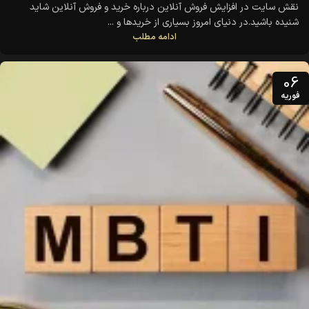
نقش سایت در افزایش فروش آنلاین درباره خرید و فروش آنلاین شاید
شنیده باشید.در دنیای امروز بسیاری از خریدها و ...
ادامه مطلب
06
فوریه