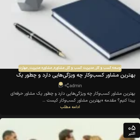
توسعه کسب و کار
,
مدیریت کسب و کار
,
مشاوره
,
مشاوره مدیریت
,
مهارت
بهترین مشاور کسب‌وکار چه ویژگی‌هایی دارد و چطور یک
مشاور حرفه‌ای پیدا کنیم؟
0
admin
بهترین مشاور کسب‌وکار چه ویژگی‌هایی دارد و چطور یک مشاور حرفه‌ای
پیدا کنیم؟ مقدمه «بهترین مشاور کسب‌وکار کیست ...
ادامه مطلب
05
اکتبر