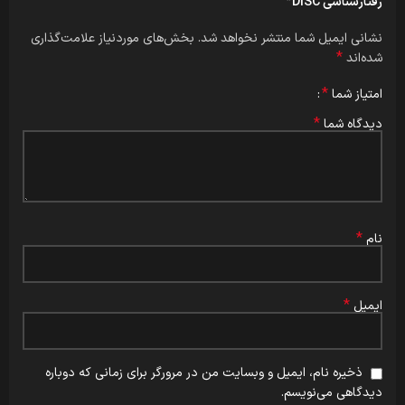
رفتارشناسی DISC”
نشانی ایمیل شما منتشر نخواهد شد.
بخش‌های موردنیاز علامت‌گذاری
*
شده‌اند
*
امتیاز شما
*
دیدگاه شما
*
نام
*
ایمیل
ذخیره نام، ایمیل و وبسایت من در مرورگر برای زمانی که دوباره
دیدگاهی می‌نویسم.