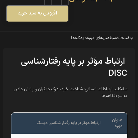
افزودن به سبد خرید
توضیحات
سرفصل‌های دوره
دیدگاه‌ها
ارتباط مؤثر بر پایه رفتارشناسی
DISC
شاه‌کلید ارتباطات انسانی: شناخت خود، درک دیگران و پایان دادن
به سوءتفاهم‌ها
عنوان
ارتباط موثر بر پایه رفتار شناسی دیسک
دوره