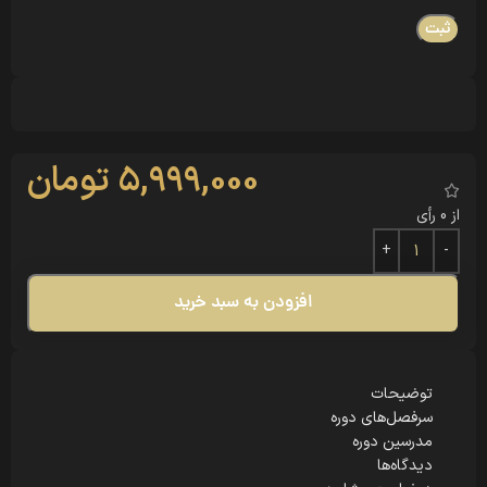
5,999,000
تومان
از 0 رأی
افزودن به سبد خرید
توضیحات
سرفصل‌های دوره
مدرسین دوره
دیدگاه‌ها