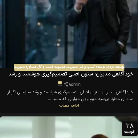
توسعه فردی
,
توسعه کسب و کار
,
مدیریت
,
مدیریت کسب و کار
,
مشاوره مدیریت
خودآگاهی مدیران: ستون اصلی تصمیم‌گیری هوشمند و رشد
سازمانی
0
admin
خودآگاهی مدیران: ستون اصلی تصمیم‌گیری هوشمند و رشد سازمانی اگر از
مدیران موفق بپرسید مهم‌ترین مهارتی که مسیر ...
ادامه مطلب
28
آگوست