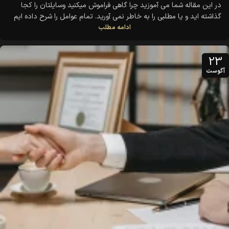
در این مقاله شما می آموزید چرا گاهی فراموش میکنید وسایلتان را کجا
گذاشته اید و یا مطلبی را به خاطر نمی آورید. تمام عوامل را شرح داده ایم
ادامه مطلب
اگر شما نیز تمایل دارید در این خصوص بدانید این مقاله مناسب شماست.
23
آگوست