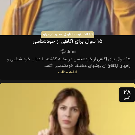
ارتباطات
,
توسعه فردی
,
مدیریت
,
مهارت
15 سوال برای آگاهی از خودشناسی
admin
15 سوال برای آگاهی از خودشناسی در مقاله گذشته با عنوان خود شناسی و
راههای ارتقائ آن روشهای مختلف خودشناسی آگاه...
ادامه مطلب
28
اکتبر