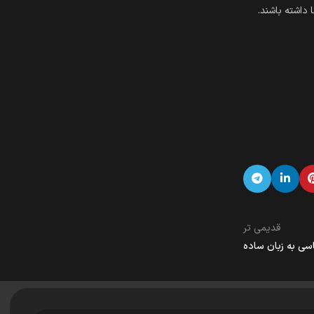
قدیمی تر
اسی به زبان ساده