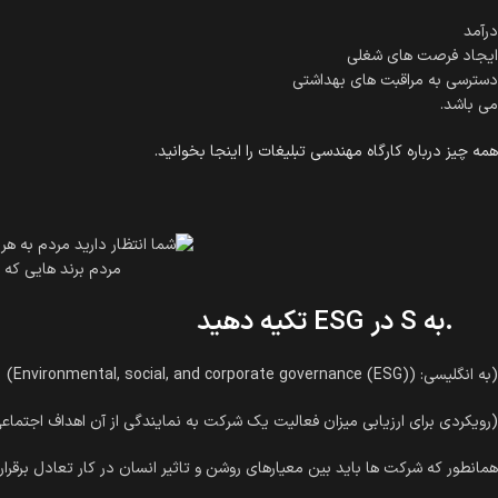
درآمد
ایجاد فرصت های شغلی
دسترسی به مراقبت های بهداشتی
می باشد.
همه چیز درباره کارگاه مهندسی تبلیغات را اینجا بخوانید.
مردم برند هایی که 
.به
S
در
ESG
تکیه دهید
(به انگلیسی: (Environmental, social, and corporate governance (ESG))
(رویکردی برای ارزیابی میزان فعالیت یک شرکت به نمایندگی از آن اهداف اجتم
همانطور که شرکت ها باید بین معیارهای روشن و تاثیر انسان در کار تعادل برقرار 