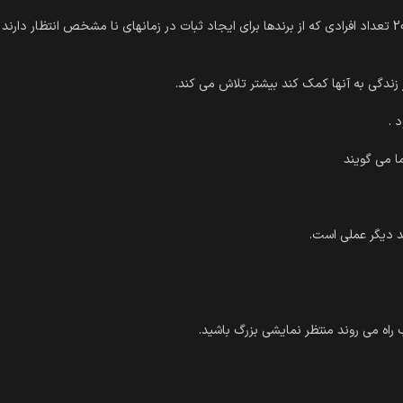
زندگی به آنها کمک کند بیشتر تلاش می کند.
 .
 می گویند
 راه می روند منتظر نمایشی بزرگ باشید.