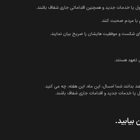
 با مردم صحبت کنند.
نهای شکست و موفقیت هایشان را صریح بیان نمایند.
 تعهد هستند.
ل یا خدمات جدید و اقدامات جاری شفاف باشند.
بیابید.