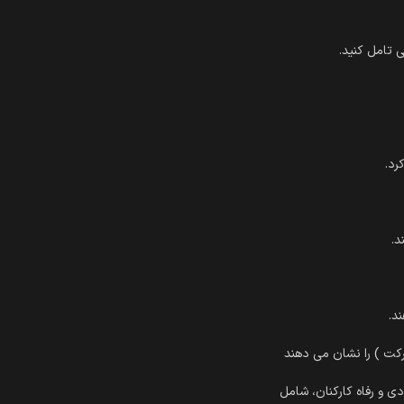
 تامل کنید.
رد.
د.
د.
 و رفاه کارکنان، شامل