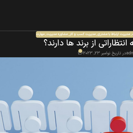
,
مدیریت ارتباط با مشتری
,
مدیریت کسب و کار
,
مشاوره مدیریت
,
مهارت
تظاراتی از برند ها دارند؟
0
ad
در تاریخ نوامبر 23, 2023