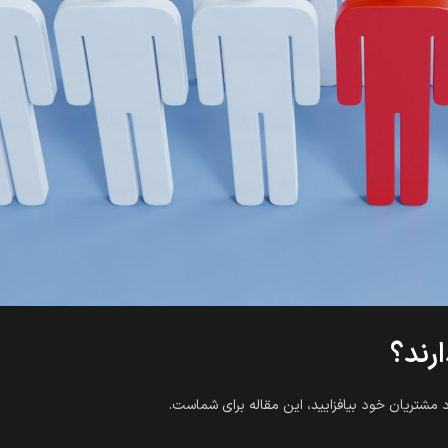
رند؟
د مشتریان خود بیافزایید، این مقاله برای شماست.