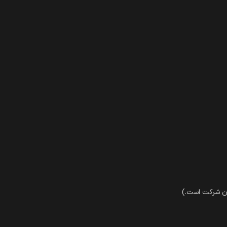
ران شرکت است.)