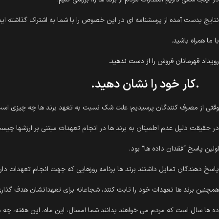
نتایج بدست آمده از پرسشنامه ای در این خصوص را با شما به اشتراک گذاشته ایم
با ما همراه باشید.
رویداد قهرمانان فروش را از دست ندهید.
.
کار خود را نشان دهید.
وقتی از مصرف کنندگان پرسیدیم: علت شک نسبت به تعهد برند ها چه چیزی اس
در حقیقت دلیل عدم اطمینان به برند ها در انجام تعهدات مبتنی بر ارزشها چیس
اولین پاسخ “فقدان داده ها” بود.
پاسخ دهندگان تمایل داشتند برند ها برنامه روزهایی که جهت انجام تعهدات دار
همچنین برند ها تعهدات خود را ثابت کنند، شجاعانه برای تعهداتشان هدف گذاری
ده ها سال است که مردم می خواهند بدانند شما امسال، این ماه، این هفته، چه م