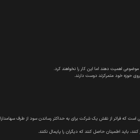
روی حوزه خود متمرکزند دوست دارند.
اعی است که فراتر از نقش یک شرکت برای به حداکثر رساندن سود از طرف سهامدا
کنند، باید اطمینان حاصل کنند که دیگران را پایمال نکنند.