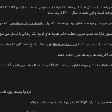
یافته است و این عدد تا سال 2022 ثابت ماند.
در عین حال مردم خواهان برندی هستند که برای
ارائه راه حل های ملموسی
که در 
سوپر مارکت، پمپ بنزین، مطب دکتر هزینه های اولیه یک زندگی را شامل می شود
برند ها باید در این نقاط
سرعت خود را افزایش
دهند. پاسخ دهندگان نظرسنجی ما
در آخر برند ها باید هر دو را انجام دهند.
تحقیقات تعادل بهینه نشان می دهد که 41 درصد اهداف بلند پروازانه و 59 درصد دیگر عملی است.
مردم! برندها روی طناب
همه چیز را درباره کارگاه تکنیکهای فروش سریع اینجا بخوانید.