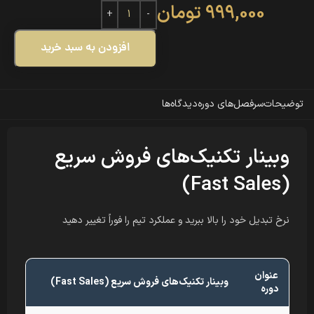
999,000
تومان
افزودن به سبد خرید
توضیحات
سرفصل‌های دوره
دیدگاه‌ها
وبینار تکنیک‌های فروش سریع
(Fast Sales)
نرخ تبدیل خود را بالا ببرید و عملکرد تیم را فوراً تغییر دهید
عنوان
وبینار تکنیک‌های فروش سریع (Fast Sales)
دوره